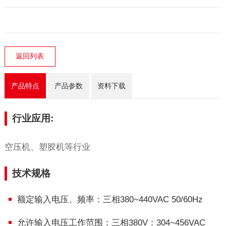
返回列表
产品特点
产品参数
资料下载
行业应用:
空压机、塑胶机等行业
技术规格
额定输入电压、频率：三相380~440VAC 50/60Hz
允许输入电压工作范围：三相380V：304~456VAC