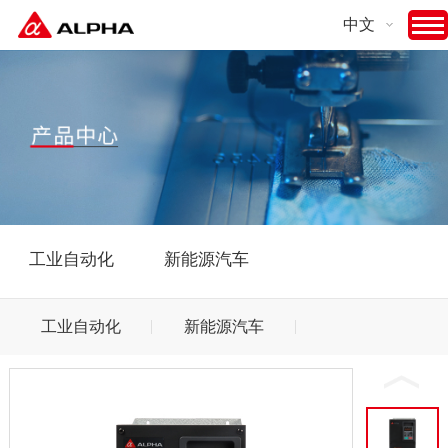
中文
工业自动化
新能源汽车
工业自动化
新能源汽车