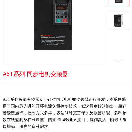
A5T系列 同步电机变频器
A5T系列矢量变频器专门针对同步电机驱动领域进行开发，本系列采
用了国内最先进的开环电流矢量控制技术，低速额定转矩输出，超静
音稳定运行，控制方式多样，多达31种完善保护及报警功能，多种参
数在线监测及在线调整，内置RS-485通讯接口，操作灵活，能最大限
度地满足用户的多种需求。