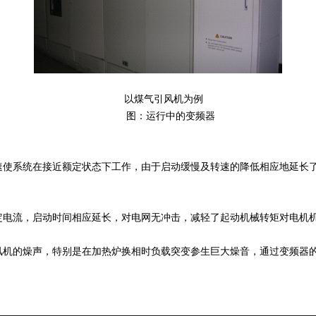
以煤气引风机为例
图：运行中的变频器
使系统在接近额定状态下工作，由于启动缓慢及转速的降低相应地延长了
电流，启动时间相应延长，对电网无冲击，减轻了起动机械转矩对电机
风机的燥声，特别是在加热炉换相时负载突变参生巨大燥音，通过变频器