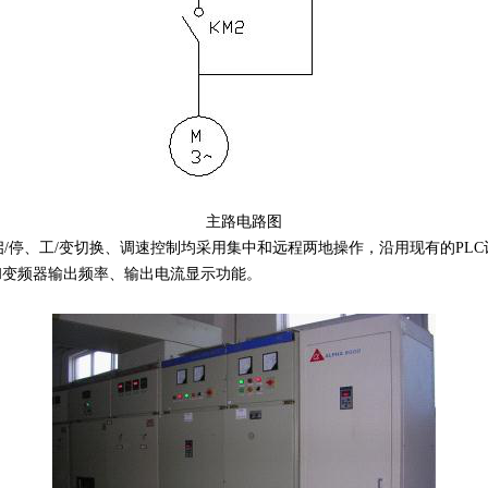
主路电路图
/停、工/变切换、调速控制均采用集中和远程两地操作，沿用现有的PLC
和变频器输出频率、输出电流显示功能。