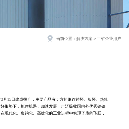
当前位置：
解决方案
>
工矿企业用户
3月15日建成投产，主要产品有：方矩形连铸坯、板坯、热轧
大好形势下，抓住机遇，加速发展，广泛吸收国内外优秀钢铁
，在现代化、集约化、高效化的工业进程中实现了质的飞跃，