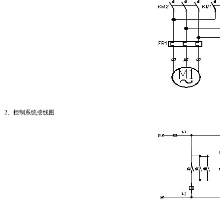
2、控制系统接线图